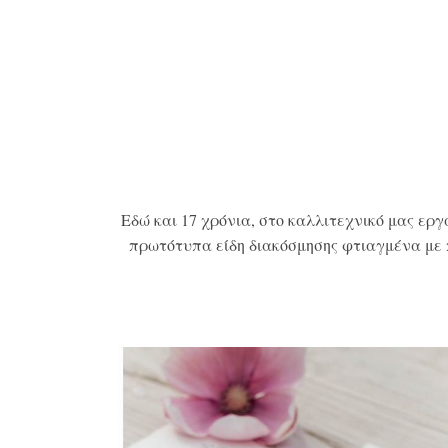
Εδώ και 17 χρόνια, στο καλλιτεχνικό μας ερ
πρωτότυπα είδη διακόσμησης φτιαγμένα με π