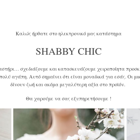
Καλώς ήρθατε στο ηλεκτρονικό μας κατάστημα
SHABBY CHIC
γαστήρι… σχεδιάζουμε και κατασκευάζουμε χειροποίητα προσκ
ολύ αγάπη. Αυτό σημαίνει ότι είναι μοναδικά για εσάς.
Οι μι
δίνουν ζωή και ακόμα μεγαλύτερη αξία στο προϊόν.
Θα χαρούμε να σας εξυπηρετήσουμε !