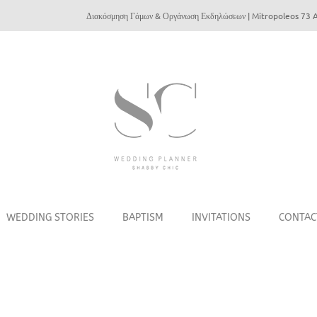
Διακόσμηση Γάμων & Οργάνωση Εκδηλώσεων | Mitropoleos 73 A
WEDDING STORIES
BAPTISM
INVITATIONS
CONTAC