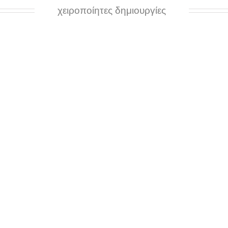
χειροποίητες δημιουργίες