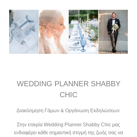
Wedding Decoration & Event Planning
WEDDING PLANNER
SHABBY
CHIC
Διακόσμηση Γάμων & Οργάνωση Εκδηλώσεων
Στην εταιρία Wedding Planner Shabby Chic μας
ενδιαφέρει κάθε σημαντική στιγμή της ζωής σας να