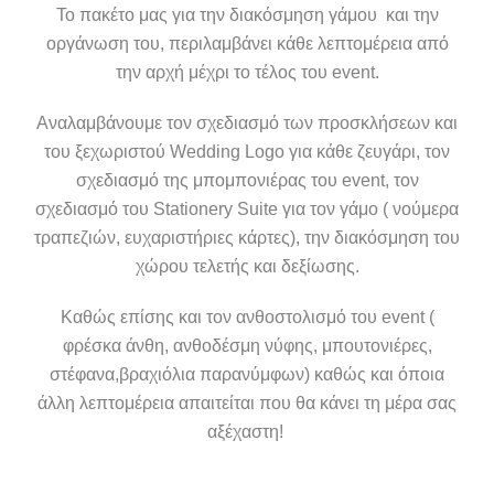
Το πακέτο μας για την διακόσμηση γάμου και την
οργάνωση του, περιλαμβάνει κάθε λεπτομέρεια από
την αρχή μέχρι το τέλος του event.
Αναλαμβάνουμε τον σχεδιασμό των προσκλήσεων και
του ξεχωριστού Wedding Logo για κάθε ζευγάρι, τον
σχεδιασμό της μπομπονιέρας του event, τον
σχεδιασμό του Stationery Suite για τον γάμο ( νούμερα
τραπεζιών, ευχαριστήριες κάρτες), την διακόσμηση του
χώρου τελετής και δεξίωσης.
Καθώς επίσης και τον ανθοστολισμό του event (
φρέσκα άνθη, ανθοδέσμη νύφης, μπουτονιέρες,
στέφανα,βραχιόλια παρανύμφων) καθώς και όποια
άλλη λεπτομέρεια απαιτείται που θα κάνει τη μέρα σας
αξέχαστη!