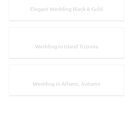
Elegant Wedding Black & Gold
Wedding in Island Trizonia
Wedding in Athens, Αutumn