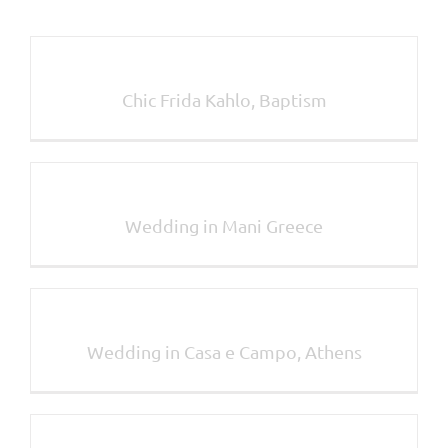
Chic Frida Kahlo, Baptism
Wedding in Mani Greece
Wedding in Casa e Campo, Athens