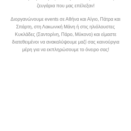
ζευγάρια που μας επέλεξαν!
Διοργανώνουμε events σε Αθήνα και Αίγιο, Πάτρα και
Σπάρτη, στη Λακωνική Μάνη ή στις ηλιόλουστες
Κυκλάδες (Σαντορίνη, Πάρο, Μύκονο) και είμαστε
διατεθειμένοι να ανακαλύψουμε μαζί σας καινούργια
μέρη για να εκπληρώσουμε το όνειρο σας!