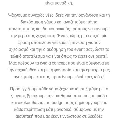
είναι μοναδική.
Ψάχνουμε συνεχώς νέες ιδέες για την οργάνωση και τη
διακόσμηση γάμου και αναζητούμε πάντα
πρωτότυπους και δημιουργικούς τρόπους να κάνουμε
την μέρα σας ξεχωριστή. Ένα χρώμα, μία εποχή, μία
φράση αποτελούν για εμάς έμπνευση για τον
σχεδιασμό και την διακόσμηση του event σας, ώστε το
τελικό αποτέλεσμα να είναι όπως το έχετε ονειρευτεί.
Μας αρέσουν τα ενιαία concept που είναι σύμφωνα με
την αρχική ιδέα και με τη φαντασία και την εμπειρία μας
αναζητούμε και σας προτείνουμε ιδιαίτερες ιδέες!
Προσεγγίζουμε κάθε γάμο ξεχωριστά, συζητάμε με το
ζευγάρι, βρίσκουμε την αισθητική που τους ταιριάζει
και ακολουθώντας το budget τους δημιουργούμε σε
κάθε περίπτωση κάτι μοναδικό, σύμφωνα με την
αισθητική που μας έκανε γνωστούς σε δεκάδες