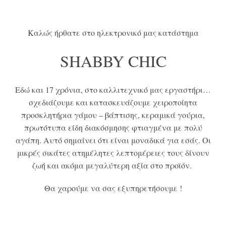
Καλώς ήρθατε στο ηλεκτρονικό μας κατάστημα
SHABBY CHIC
Εδώ και 17 χρόνια, στο καλλιτεχνικό μας εργαστήρι…
σχεδιάζουμε και κατασκευάζουμε χειροποίητα
προσκλητήρια γάμου – βάπτισης, κεραμικά γούρια,
πρωτότυπα είδη διακόσμησης φτιαγμένα με πολύ
αγάπη. Αυτό σημαίνει ότι είναι μοναδικά για εσάς.
Οι
μικρές σικάτες ατημέλητες λεπτομέρειες τους δίνουν
ζωή και ακόμα μεγαλύτερη αξία στο προϊόν.
Θα χαρούμε να σας εξυπηρετήσουμε !