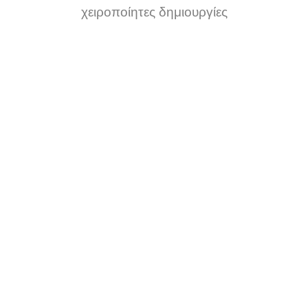
χειροποίητες δημιουργίες