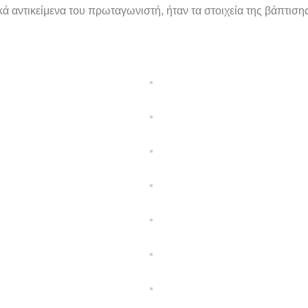
αντικείμενα του πρωταγωνιστή, ήταν τα στοιχεία της βάπτισης 