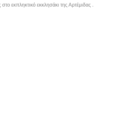
στο εκπληκτικό εκκλησάκι της Αρτέμιδας .