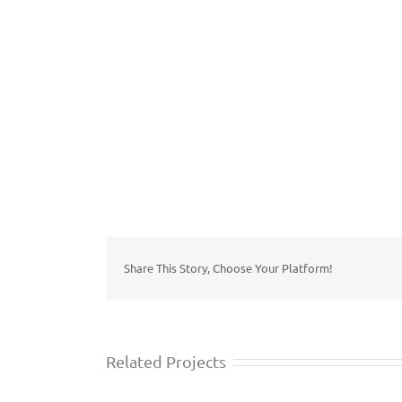
Share This Story, Choose Your Platform!
Related Projects