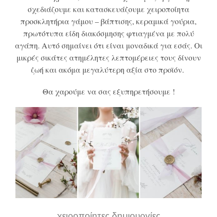
σχεδιάζουμε και κατασκευάζουμε χειροποίητα
προσκλητήρια γάμου – βάπτισης, κεραμικά γούρια,
πρωτότυπα είδη διακόσμησης φτιαγμένα με πολύ
αγάπη. Αυτό σημαίνει ότι είναι μοναδικά για εσάς.
Οι
μικρές σικάτες ατημέλητες λεπτομέρειες τους δίνουν
ζωή και ακόμα μεγαλύτερη αξία στο προϊόν.
Θα χαρούμε να σας εξυπηρετήσουμε !
χειροποίητες δημιουργίες