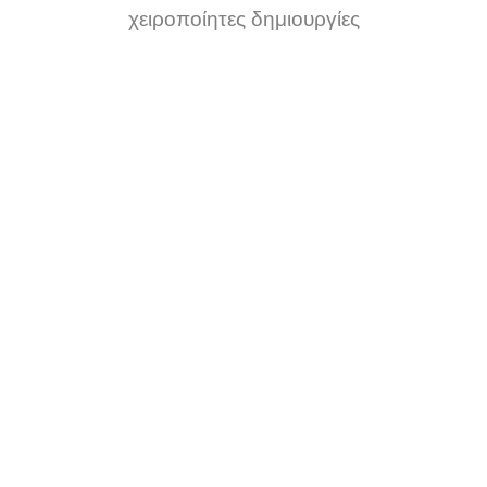
χειροποίητες δημιουργίες