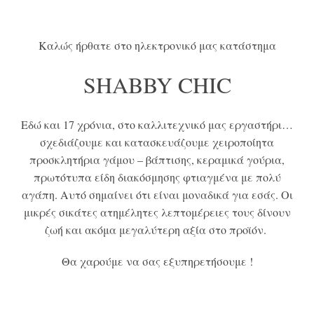
Καλώς ήρθατε στο ηλεκτρονικό μας κατάστημα
SHABBY CHIC
Εδώ και 17 χρόνια, στο καλλιτεχνικό μας εργαστήρι…
σχεδιάζουμε και κατασκευάζουμε χειροποίητα
προσκλητήρια γάμου – βάπτισης, κεραμικά γούρια,
πρωτότυπα είδη διακόσμησης φτιαγμένα με πολύ
αγάπη. Αυτό σημαίνει ότι είναι μοναδικά για εσάς.
Οι
μικρές σικάτες ατημέλητες λεπτομέρειες τους δίνουν
ζωή και ακόμα μεγαλύτερη αξία στο προϊόν.
Θα χαρούμε να σας εξυπηρετήσουμε !