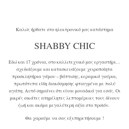
Καλώς ήρθατε στο ηλεκτρονικό μας κατάστημα
SHABBY CHIC
Εδώ και 17 χρόνια, στο καλλιτεχνικό μας εργαστήρι…
σχεδιάζουμε και κατασκευάζουμε χειροποίητα
προσκλητήρια γάμου – βάπτισης, κεραμικά γούρια,
πρωτότυπα είδη διακόσμησης φτιαγμένα με πολύ
αγάπη. Αυτό σημαίνει ότι είναι μοναδικά για εσάς.
Οι
μικρές σικάτες ατημέλητες λεπτομέρειες τους δίνουν
ζωή και ακόμα μεγαλύτερη αξία στο προϊόν.
Θα χαρούμε να σας εξυπηρετήσουμε !