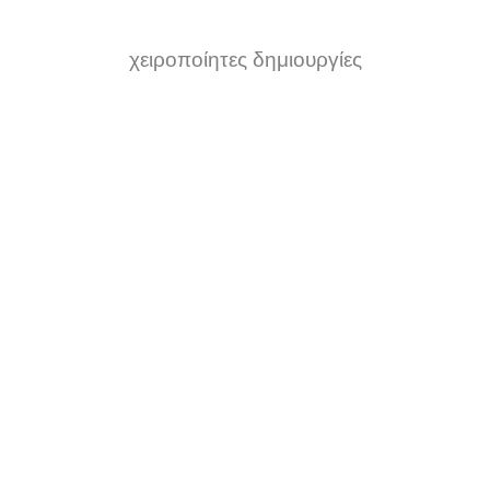
χειροποίητες δημιουργίες