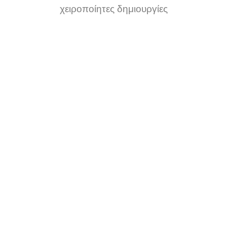
χειροποίητες δημιουργίες