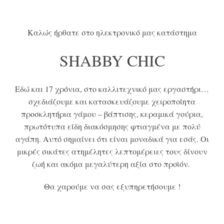
Καλώς ήρθατε στο ηλεκτρονικό μας κατάστημα
SHABBY CHIC
Εδώ και 17 χρόνια, στο καλλιτεχνικό μας εργαστήρι…
σχεδιάζουμε και κατασκευάζουμε χειροποίητα
προσκλητήρια γάμου – βάπτισης, κεραμικά γούρια,
πρωτότυπα είδη διακόσμησης φτιαγμένα με πολύ
αγάπη. Αυτό σημαίνει ότι είναι μοναδικά για εσάς.
Οι
μικρές σικάτες ατημέλητες λεπτομέρειες τους δίνουν
ζωή και ακόμα μεγαλύτερη αξία στο προϊόν.
Θα χαρούμε να σας εξυπηρετήσουμε !